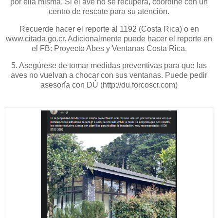
por ella misma. Si el ave no se recupera, coordine con un
centro de rescate para su atención.
Recuerde hacer el reporte al 1192 (Costa Rica) o en
www.citada.go.cr. Adicionalmente puede hacer el reporte en
el FB: Proyecto Abes y Ventanas Costa Rica.
5. Asegúrese de tomar medidas preventivas para que las
aves no vuelvan a chocar con sus ventanas. Puede pedir
asesoría con DÚ (http://du.forcoscr.com)