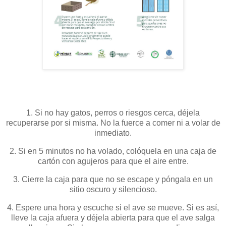
1. Si no hay gatos, perros o riesgos cerca, déjela
recuperarse por si misma. No la fuerce a comer ni a volar de
inmediato.
2. Si en 5 minutos no ha volado, colóquela en una caja de
cartón con agujeros para que el aire entre.
3. Cierre la caja para que no se escape y póngala en un
sitio oscuro y silencioso.
4. Espere una hora y escuche si el ave se mueve. Si es así,
lleve la caja afuera y déjela abierta para que el ave salga