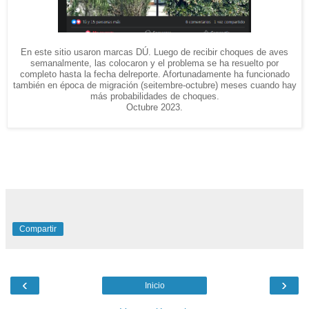
En este sitio usaron marcas DÚ. Luego de recibir choques de aves
semanalmente, las colocaron y el problema se ha resuelto por
completo hasta la fecha delreporte. Afortunadamente ha funcionado
también en época de migración (seitembre-octubre) meses cuando hay
más probabilidades de choques.
Octubre 2023.
Compartir
‹
›
Inicio