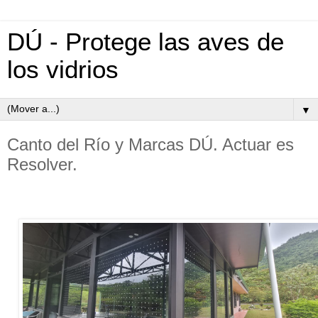
DÚ - Protege las aves de
los vidrios
▼
Canto del Río y Marcas DÚ. Actuar es
Resolver.